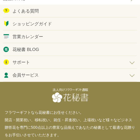
よくある質問
ショッピングガイド
営業カレンダー
花秘書 BLOG
サポート
会員サービス
フラワーギフトなら花秘書にお任せください。
開店・開業祝い、移転祝い、就任・昇進祝い、上場祝いなど様々なビジネス
贈答花を専門に500点以上の豊富な品揃えであなたの秘書として最適な花贈り
をお手伝いさせていただきます。