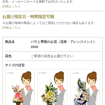
立札・メッセージカードを無料でお付けいたします。
詳細はこちら
お届け指定日・時間指定可能
※お届け地域や商品によってはご指定いただけない場合もあります。
詳細はこちら
商品名
バラと季節のお花（花束・アレンジメント）
3500
花色
ご希望の花色をお選び下さい
サイズの目安