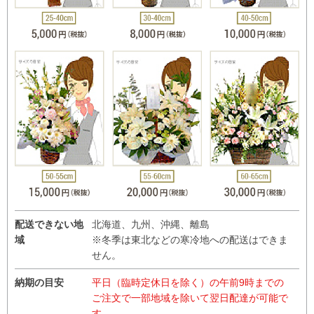
配送できない地
北海道、九州、沖縄、離島
域
※冬季は東北などの寒冷地への配送はできま
せん。
納期の目安
平日（臨時定休日を除く）の午前9時までの
ご注文で一部地域を除いて翌日配達が可能で
す。