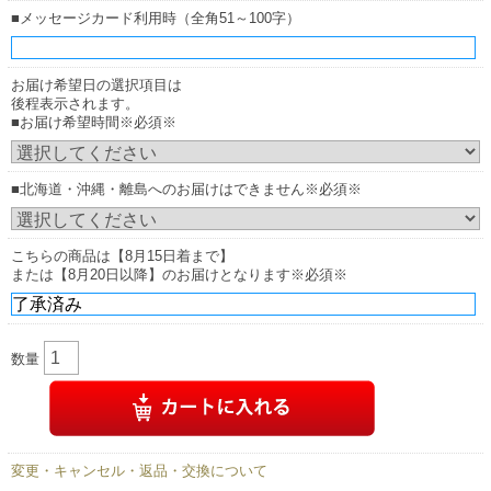
■メッセージカード利用時（全角51～100字）
お届け希望日の選択項目は
後程表示されます。
■お届け希望時間※必須※
■北海道・沖縄・離島へのお届けはできません※必須※
こちらの商品は【8月15日着まで】
または【8月20日以降】のお届けとなります※必須※
数量
変更・キャンセル・返品・交換について