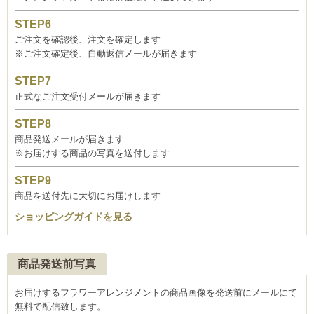
ご注文を確認後、注文を確定します
※ご注文確定後、自動返信メールが届きます
正式なご注文受付メールが届きます
商品発送メールが届きます
※お届けする商品の写真を送付します
商品を送付先に大切にお届けします
ショッピングガイドを見る
商品発送前写真
お届けするフラワーアレンジメントの商品画像を発送前にメールにて
無料で配信致します。