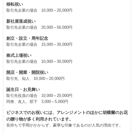
移転祝い
取引先企業の場合 10,000～20,000円
新社屋落成祝い
取引先企業の場合 20,000～50,000円
創立・設立・周年記念
取引先企業の場合 15,000～30,000円
株式上場祝い
取引先企業の場合 10,000～30,000円
開店・開業・開院祝い
取引先、知人 10,000～20,000円
誕生日・お見舞い
取引先役員の場合 10,000～20,000円
同僚、友人、部下 3,000～5,000円
ビジネスでのお祝いには、アレンジメントのほかに胡蝶蘭のお花
の贈り物が多く利用されています。
長持ちで手間がかからず、豪華な印象であるのが人気の理由です。