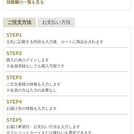
胡蝶蘭の一覧を見る
ご注文方法
お支払い方法
立札に記載する内容を入力後、カートに商品を入れます
購入の為ログインします
※会員登録なしでも購入可能です
ご注文者様の情報を入力します
※会員の方は入力の必要なし
お届け先の情報を入力します
お届け希望日・お支払い方法を入力します
※クレジットカードまたは後払いを選択できます