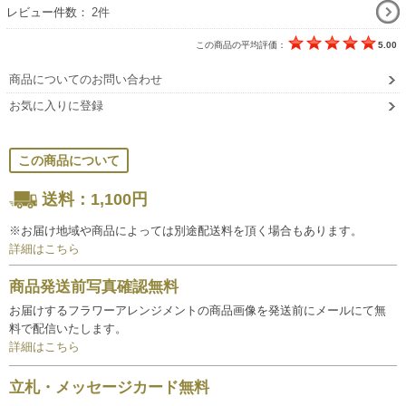
レビュー件数：
2件
この商品の平均評価：
5.00
商品についてのお問い合わせ
お気に入りに登録
この商品について
送料：1,100円
※お届け地域や商品によっては別途配送料を頂く場合もあります。
詳細はこちら
商品発送前写真確認無料
お届けするフラワーアレンジメントの商品画像を発送前にメールにて無
料で配信いたします。
詳細はこちら
立札・メッセージカード無料