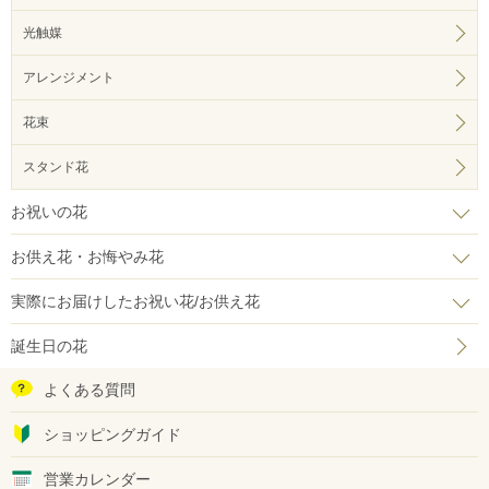
光触媒
アレンジメント
花束
スタンド花
お祝いの花
お供え花・お悔やみ花
実際にお届けしたお祝い花/お供え花
誕生日の花
よくある質問
ショッピングガイド
営業カレンダー