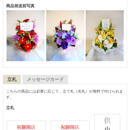
商品発送前写真
立札
メッセージカード
こちらの商品には必要に応じて、立て札（名札）が無料で付けられま
す。
立札