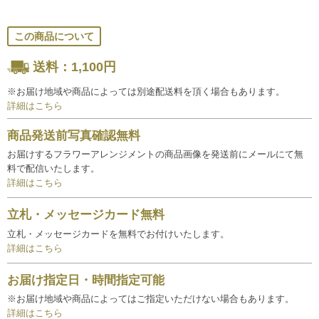
この商品について
送料：1,100円
※お届け地域や商品によっては別途配送料を頂く場合もあります。
詳細はこちら
商品発送前写真確認無料
お届けするフラワーアレンジメントの商品画像を発送前にメールにて無
料で配信いたします。
詳細はこちら
立札・メッセージカード無料
立札・メッセージカードを無料でお付けいたします。
詳細はこちら
お届け指定日・時間指定可能
※お届け地域や商品によってはご指定いただけない場合もあります。
詳細はこちら