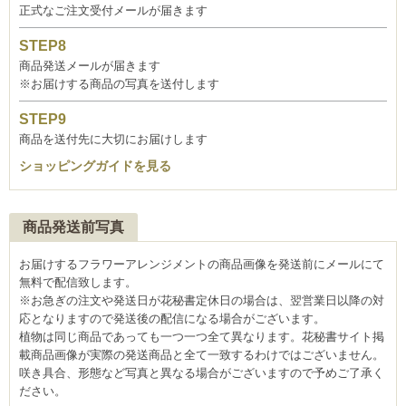
正式なご注文受付メールが届きます
商品発送メールが届きます
※お届けする商品の写真を送付します
商品を送付先に大切にお届けします
ショッピングガイドを見る
商品発送前写真
お届けするフラワーアレンジメントの商品画像を発送前にメールにて
無料で配信致します。
※お急ぎの注文や発送日が花秘書定休日の場合は、翌営業日以降の対
応となりますので発送後の配信になる場合がございます。
植物は同じ商品であっても一つ一つ全て異なります。花秘書サイト掲
載商品画像が実際の発送商品と全て一致するわけではございません。
咲き具合、形態など写真と異なる場合がございますので予めご了承く
ださい。