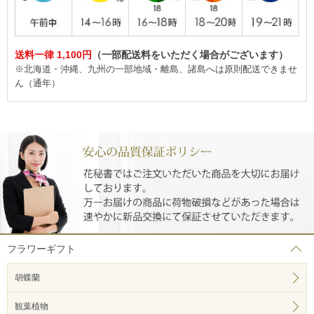
送料一律 1,100円
（一部配送料をいただく場合がございます）
※北海道・沖縄、九州の一部地域・離島、諸島へは原則配送できませ
ん（通年）
フラワーギフト
胡蝶蘭
観葉植物