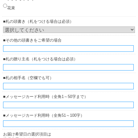
花束
■札の頭書き（札をつける場合は必須）
■その他の頭書きをご希望の場合
■札の贈り主名（札をつける場合は必須）
■札の相手名（空欄でも可）
■メッセージカード利用時（全角1～50字まで）
■メッセージカード利用時（全角51～100字）
お届け希望日の選択項目は