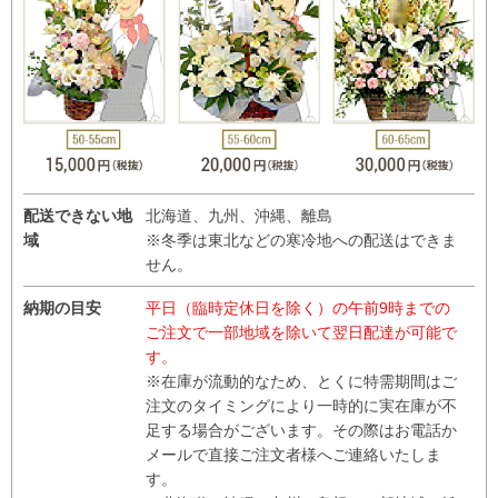
配送できない地
北海道、九州、沖縄、離島
域
※冬季は東北などの寒冷地への配送はできま
せん。
納期の目安
平日（臨時定休日を除く）の午前9時までの
ご注文で一部地域を除いて翌日配達が可能で
す。
※在庫が流動的なため、とくに特需期間はご
注文のタイミングにより一時的に実在庫が不
足する場合がございます。その際はお電話か
メールで直接ご注文者様へご連絡いたしま
す。