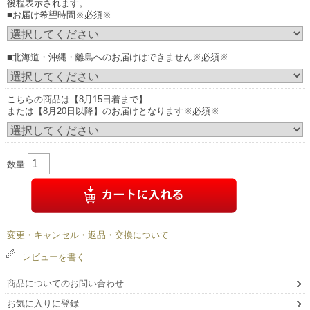
後程表示されます。
■お届け希望時間※必須※
■北海道・沖縄・離島へのお届けはできません※必須※
こちらの商品は【8月15日着まで】
または【8月20日以降】のお届けとなります※必須※
数量
変更・キャンセル・返品・交換について
レビューを書く
商品についてのお問い合わせ
お気に入りに登録