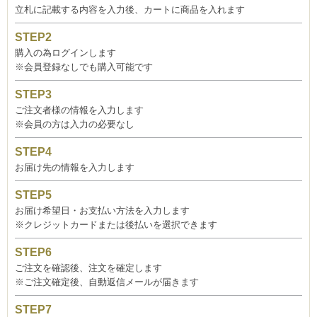
立札に記載する内容を入力後、カートに商品を入れます
購入の為ログインします
※会員登録なしでも購入可能です
ご注文者様の情報を入力します
※会員の方は入力の必要なし
お届け先の情報を入力します
お届け希望日・お支払い方法を入力します
※クレジットカードまたは後払いを選択できます
ご注文を確認後、注文を確定します
※ご注文確定後、自動返信メールが届きます