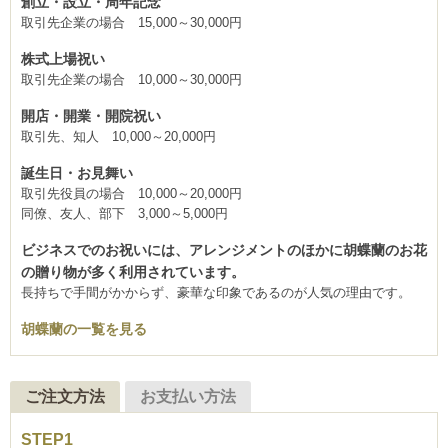
創立・設立・周年記念
取引先企業の場合 15,000～30,000円
株式上場祝い
取引先企業の場合 10,000～30,000円
開店・開業・開院祝い
取引先、知人 10,000～20,000円
誕生日・お見舞い
取引先役員の場合 10,000～20,000円
同僚、友人、部下 3,000～5,000円
ビジネスでのお祝いには、アレンジメントのほかに胡蝶蘭のお花
の贈り物が多く利用されています。
長持ちで手間がかからず、豪華な印象であるのが人気の理由です。
胡蝶蘭の一覧を見る
ご注文方法
お支払い方法