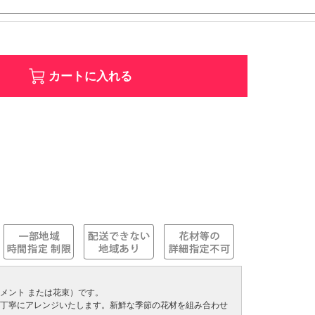
カートに入れる