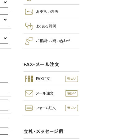
お支払い方法
よくある質問
ご相談・お問い合わせ
FAX・メール注文
FAX注文
メール注文
フォーム注文
立札・メッセージ例