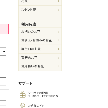
花束
スタンド花
利用用途
お祝いのお花
お供え・お悔みのお花
誕生日のお花
賀寿のお花
お見舞いのお花
サポート
クーポンの取得
クーポンコードをお持ちの方
お客様ガイド