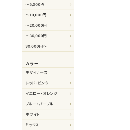
～5,000円
～10,000円
～20,000円
～30,000円
30,000円～
カラー
デザイナーズ
レッド・ピンク
イエロー・オレンジ
ブルー・パープル
ホワイト
ミックス