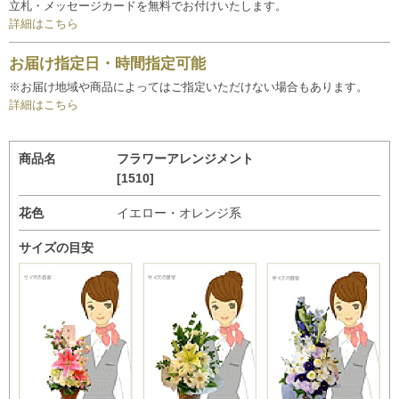
立札・メッセージカードを無料でお付けいたします。
詳細はこちら
お届け指定日・時間指定可能
※お届け地域や商品によってはご指定いただけない場合もあります。
詳細はこちら
商品名
フラワーアレンジメント
[1510]
花色
イエロー・オレンジ系
サイズの目安