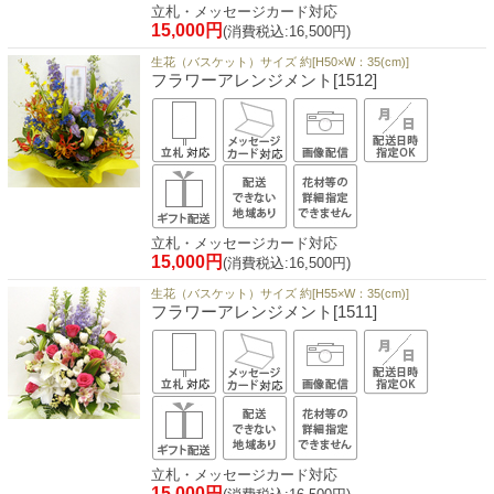
立札・メッセージカード対応
15,000円
(消費税込:16,500円)
生花（バスケット）サイズ 約[H50×W：35(cm)]
フラワーアレンジメント[1512]
立札・メッセージカード対応
15,000円
(消費税込:16,500円)
生花（バスケット）サイズ 約[H55×W：35(cm)]
フラワーアレンジメント[1511]
立札・メッセージカード対応
15,000円