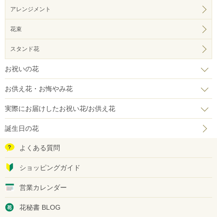
アレンジメント
花束
スタンド花
お祝いの花
お供え花・お悔やみ花
実際にお届けしたお祝い花/お供え花
誕生日の花
よくある質問
ショッピングガイド
営業カレンダー
花秘書 BLOG