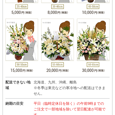
配送できない地
北海道、九州、沖縄、離島
域
※冬季は東北などの寒冷地への配送はできま
せん。
納期の目安
平日（臨時定休日を除く）の午前9時までの
ご注文で一部地域を除いて翌日配達が可能で
す。