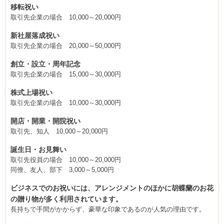
移転祝い
取引先企業の場合 10,000～20,000円
新社屋落成祝い
取引先企業の場合 20,000～50,000円
創立・設立・周年記念
取引先企業の場合 15,000～30,000円
株式上場祝い
取引先企業の場合 10,000～30,000円
開店・開業・開院祝い
取引先、知人 10,000～20,000円
誕生日・お見舞い
取引先役員の場合 10,000～20,000円
同僚、友人、部下 3,000～5,000円
ビジネスでのお祝いには、アレンジメントのほかに胡蝶蘭のお花
の贈り物が多く利用されています。
長持ちで手間がかからず、豪華な印象であるのが人気の理由です。