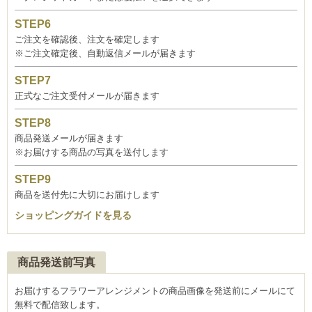
ご注文を確認後、注文を確定します
※ご注文確定後、自動返信メールが届きます
正式なご注文受付メールが届きます
商品発送メールが届きます
※お届けする商品の写真を送付します
商品を送付先に大切にお届けします
ショッピングガイドを見る
商品発送前写真
お届けするフラワーアレンジメントの商品画像を発送前にメールにて
無料で配信致します。