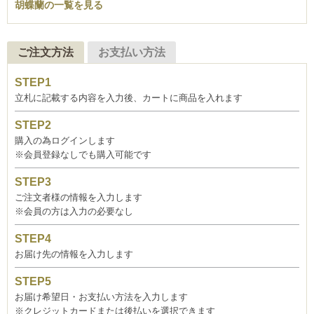
胡蝶蘭の一覧を見る
ご注文方法
お支払い方法
立札に記載する内容を入力後、カートに商品を入れます
購入の為ログインします
※会員登録なしでも購入可能です
ご注文者様の情報を入力します
※会員の方は入力の必要なし
お届け先の情報を入力します
お届け希望日・お支払い方法を入力します
※クレジットカードまたは後払いを選択できます