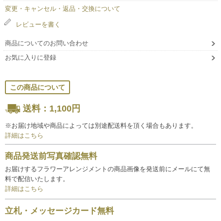
変更・キャンセル・返品・交換について
レビューを書く
商品についてのお問い合わせ
お気に入りに登録
この商品について
送料：1,100円
※お届け地域や商品によっては別途配送料を頂く場合もあります。
詳細はこちら
商品発送前写真確認無料
お届けするフラワーアレンジメントの商品画像を発送前にメールにて無
料で配信いたします。
詳細はこちら
立札・メッセージカード無料