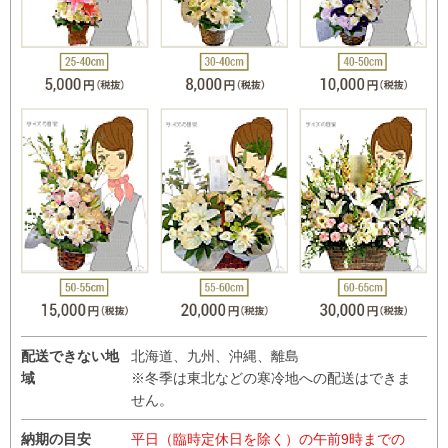
配送できない地
北海道、九州、沖縄、離島
域
※冬季は東北などの寒冷地への配送はできま
せん。
納期の目安
平日（臨時定休日を除く）の午前9時までの