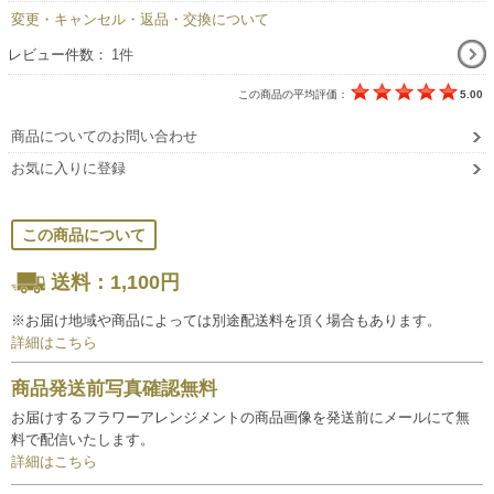
変更・キャンセル・返品・交換について
レビュー件数：
1件
この商品の平均評価：
5.00
商品についてのお問い合わせ
お気に入りに登録
この商品について
送料：1,100円
※お届け地域や商品によっては別途配送料を頂く場合もあります。
詳細はこちら
商品発送前写真確認無料
お届けするフラワーアレンジメントの商品画像を発送前にメールにて無
料で配信いたします。
詳細はこちら