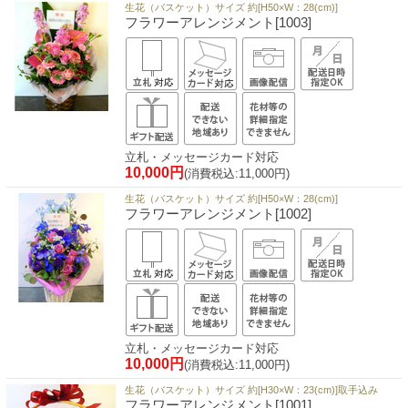
生花（バスケット）サイズ 約[H50×W：28(cm)]
フラワーアレンジメント[1003]
立札・メッセージカード対応
10,000円
(消費税込:11,000円)
生花（バスケット）サイズ 約[H50×W：28(cm)]
フラワーアレンジメント[1002]
立札・メッセージカード対応
10,000円
(消費税込:11,000円)
生花（バスケット）サイズ 約[H30×W：23(cm)]取手込み
フラワーアレンジメント[1001]