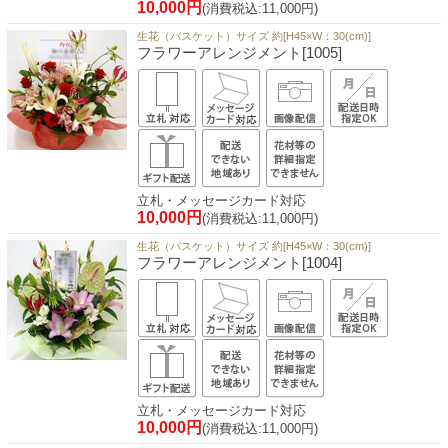
10,000円
(消費税込:11,000円)
生花（バスケット）サイズ 約[H45×W：30(cm)]
フラワーアレンジメント[1005]
立札・メッセージカード対応
10,000円
(消費税込:11,000円)
生花（バスケット）サイズ 約[H45×W：30(cm)]
フラワーアレンジメント[1004]
立札・メッセージカード対応
10,000円
(消費税込:11,000円)