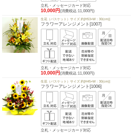
立札・メッセージカード対応
10,000円
(消費税込:11,000円)
生花（バスケット）サイズ 約[H53×W：30(cm)]
フラワーアレンジメント[1007]
立札・メッセージカード対応
10,000円
(消費税込:11,000円)
生花（バスケット）サイズ 約[H45×W：30(cm)]
フラワーアレンジメント[1006]
立札・メッセージカード対応