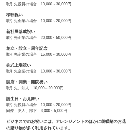
取引先役員の場合 10,000～30,000円
移転祝い
取引先企業の場合 10,000～20,000円
新社屋落成祝い
取引先企業の場合 20,000～50,000円
創立・設立・周年記念
取引先企業の場合 15,000～30,000円
株式上場祝い
取引先企業の場合 10,000～30,000円
開店・開業・開院祝い
取引先、知人 10,000～20,000円
誕生日・お見舞い
取引先役員の場合 10,000～20,000円
同僚、友人、部下 3,000～5,000円
ビジネスでのお祝いには、アレンジメントのほかに胡蝶蘭のお花
の贈り物が多く利用されています。