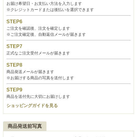
お届け希望日・お支払い方法を入力します
※クレジットカードまたは後払いを選択できます
ご注文を確認後、注文を確定します
※ご注文確定後、自動返信メールが届きます
正式なご注文受付メールが届きます
商品発送メールが届きます
※お届けする商品の写真を送付します
商品を送付先に大切にお届けします
ショッピングガイドを見る
商品発送前写真