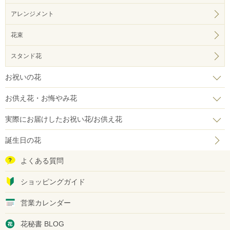
アレンジメント
花束
スタンド花
お祝いの花
お供え花・お悔やみ花
実際にお届けしたお祝い花/お供え花
誕生日の花
よくある質問
ショッピングガイド
営業カレンダー
花秘書 BLOG