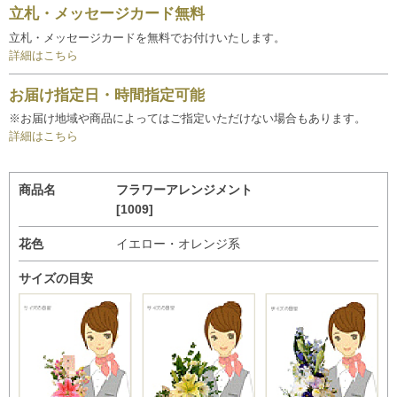
立札・メッセージカード無料
立札・メッセージカードを無料でお付けいたします。
詳細はこちら
お届け指定日・時間指定可能
※お届け地域や商品によってはご指定いただけない場合もあります。
詳細はこちら
商品名
フラワーアレンジメント
[1009]
花色
イエロー・オレンジ系
サイズの目安