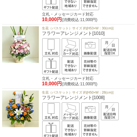
立札・メッセージカード対応
10,000円
(消費税込:11,000円)
生花（バスケット）サイズ 約[H53×W：30(cm)]
フラワーアレンジメント[1010]
立札・メッセージカード対応
10,000円
(消費税込:11,000円)
生花（バスケット）サイズ 約[H50×W：28(cm)]
フラワーアレンジメント[1008]