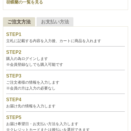
胡蝶蘭の一覧を見る
ご注文方法
お支払い方法
立札に記載する内容を入力後、カートに商品を入れます
購入の為ログインします
※会員登録なしでも購入可能です
ご注文者様の情報を入力します
※会員の方は入力の必要なし
お届け先の情報を入力します
お届け希望日・お支払い方法を入力します
※クレジットカードまたは後払いを選択できます