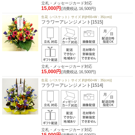
立札・メッセージカード対応
15,000円
(消費税込:16,500円)
生花（バスケット）サイズ 約[H55×W：35(cm)]
フラワーアレンジメント[1515]
立札・メッセージカード対応
15,000円
(消費税込:16,500円)
生花（バスケット）サイズ 約[H50×W：35(cm)]
フラワーアレンジメント[1514]
立札・メッセージカード対応
15,000円