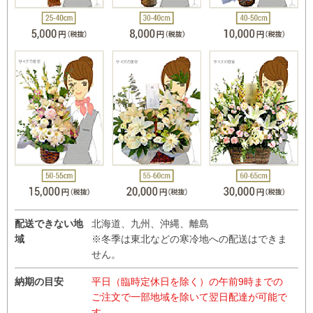
配送できない地
北海道、九州、沖縄、離島
域
※冬季は東北などの寒冷地への配送はできま
せん。
納期の目安
平日（臨時定休日を除く）の午前9時までの
ご注文で一部地域を除いて翌日配達が可能で
す。