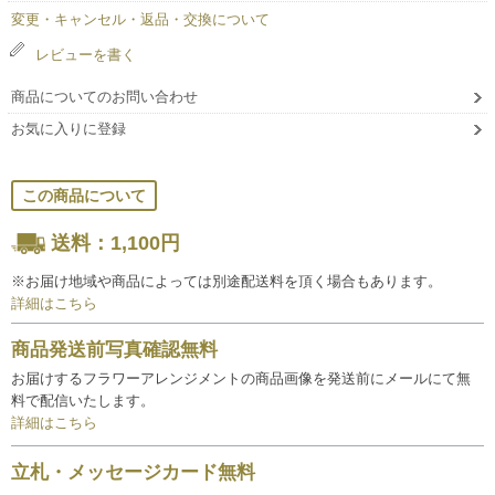
変更・キャンセル・返品・交換について
レビューを書く
商品についてのお問い合わせ
お気に入りに登録
この商品について
送料：1,100円
※お届け地域や商品によっては別途配送料を頂く場合もあります。
詳細はこちら
商品発送前写真確認無料
お届けするフラワーアレンジメントの商品画像を発送前にメールにて無
料で配信いたします。
詳細はこちら
立札・メッセージカード無料