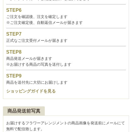
ご注文を確認後、注文を確定します
※ご注文確定後、自動返信メールが届きます
正式なご注文受付メールが届きます
商品発送メールが届きます
※お届けする商品の写真を送付します
商品を送付先に大切にお届けします
ショッピングガイドを見る
商品発送前写真
お届けするフラワーアレンジメントの商品画像を発送前にメールにて
無料で配信致します。