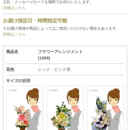
立札・メッセージカードを無料でお付けいたします。
詳細はこちら
お届け指定日・時間指定可能
※お届け地域や商品によってはご指定いただけない場合もあります。
詳細はこちら
商品名
フラワーアレンジメント
[1509]
花色
レッド・ピンク系
サイズの目安