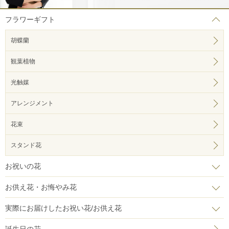
フラワーギフト
胡蝶蘭
観葉植物
光触媒
アレンジメント
花束
スタンド花
お祝いの花
お供え花・お悔やみ花
実際にお届けしたお祝い花/お供え花