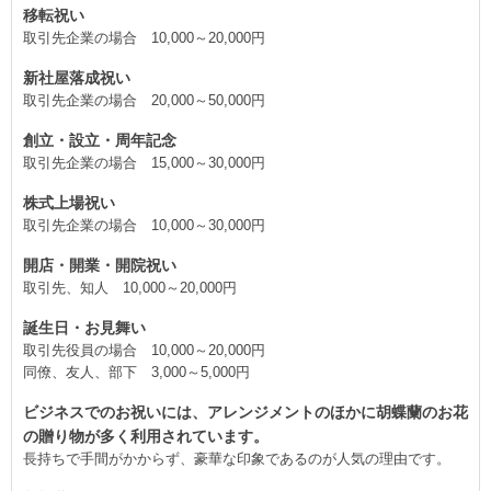
移転祝い
取引先企業の場合 10,000～20,000円
新社屋落成祝い
取引先企業の場合 20,000～50,000円
創立・設立・周年記念
取引先企業の場合 15,000～30,000円
株式上場祝い
取引先企業の場合 10,000～30,000円
開店・開業・開院祝い
取引先、知人 10,000～20,000円
誕生日・お見舞い
取引先役員の場合 10,000～20,000円
同僚、友人、部下 3,000～5,000円
ビジネスでのお祝いには、アレンジメントのほかに胡蝶蘭のお花
の贈り物が多く利用されています。
長持ちで手間がかからず、豪華な印象であるのが人気の理由です。