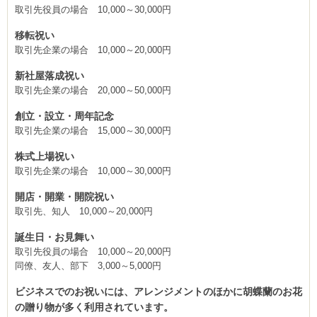
取引先役員の場合 10,000～30,000円
移転祝い
取引先企業の場合 10,000～20,000円
新社屋落成祝い
取引先企業の場合 20,000～50,000円
創立・設立・周年記念
取引先企業の場合 15,000～30,000円
株式上場祝い
取引先企業の場合 10,000～30,000円
開店・開業・開院祝い
取引先、知人 10,000～20,000円
誕生日・お見舞い
取引先役員の場合 10,000～20,000円
同僚、友人、部下 3,000～5,000円
ビジネスでのお祝いには、アレンジメントのほかに胡蝶蘭のお花
の贈り物が多く利用されています。