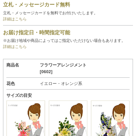
立札・メッセージカード無料
立札・メッセージカードを無料でお付けいたします。
詳細はこちら
お届け指定日・時間指定可能
※お届け地域や商品によってはご指定いただけない場合もあります。
詳細はこちら
商品名
フラワーアレンジメント
[0602]
花色
イエロー・オレンジ系
サイズの目安