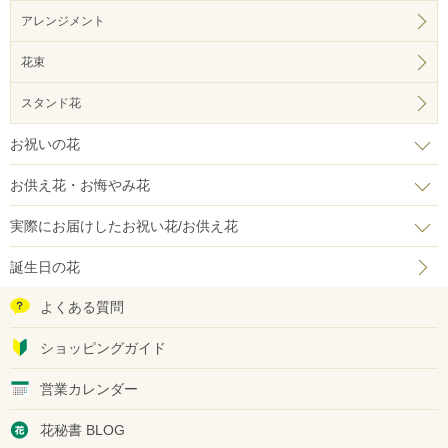
アレンジメント
花束
スタンド花
お祝いの花
お供え花・お悔やみ花
実際にお届けしたお祝い花/お供え花
誕生日の花
よくある質問
ショッピングガイド
営業カレンダー
花秘書 BLOG