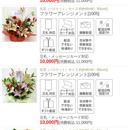
10,000円
(消費税込:11,000円)
生花（バスケット）サイズ 約[H45×W：30(cm)]
フラワーアレンジメント[1005]
立札・メッセージカード対応
10,000円
(消費税込:11,000円)
生花（バスケット）サイズ 約[H45×W：30(cm)]
フラワーアレンジメント[1004]
立札・メッセージカード対応
10,000円
(消費税込:11,000円)