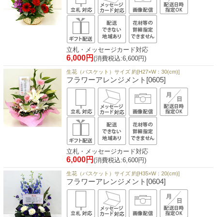
立札・メッセージカード対応
6,000円
(消費税込:6,600円)
生花（バスケット）サイズ 約[H27×W：30(cm)]
フラワーアレンジメント[0605]
立札・メッセージカード対応
6,000円
(消費税込:6,600円)
生花（バスケット）サイズ 約[H35×W：20(cm)]
フラワーアレンジメント[0604]