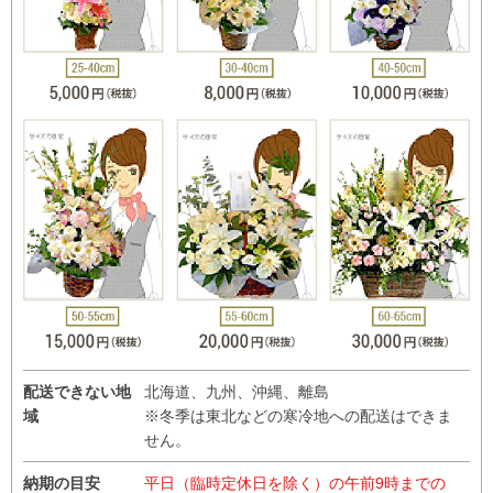
配送できない地
北海道、九州、沖縄、離島
域
※冬季は東北などの寒冷地への配送はできま
せん。
納期の目安
平日（臨時定休日を除く）の午前9時までの