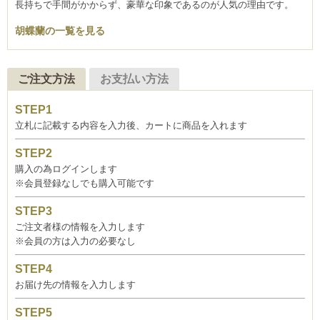
長持ちで手間がかからず、豪華な印象であるのが人気の理由です。
胡蝶蘭の一覧を見る
ご注文方法
お支払い方法
立札に記載する内容を入力後、カートに商品を入れます
購入の為ログインします
※会員登録なしでも購入可能です
ご注文者様の情報を入力します
※会員の方は入力の必要なし
お届け先の情報を入力します