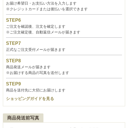
お届け希望日・お支払い方法を入力します
※クレジットカードまたは後払いを選択できます
ご注文を確認後、注文を確定します
※ご注文確定後、自動返信メールが届きます
正式なご注文受付メールが届きます
商品発送メールが届きます
※お届けする商品の写真を送付します
商品を送付先に大切にお届けします
ショッピングガイドを見る
商品発送前写真