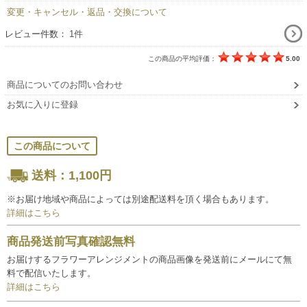
変更・キャンセル・返品・交換について
レビュー件数：
1件
この商品の平均評価：
5.00
商品についてのお問い合わせ
お気に入りに登録
この商品について
送料：1,100円
※お届け地域や商品によっては別途配送料を頂く場合もあります。
詳細はこちら
商品発送前写真確認無料
お届けするフラワーアレンジメントの商品画像を発送前にメールにて無
料で配信いたします。
詳細はこちら