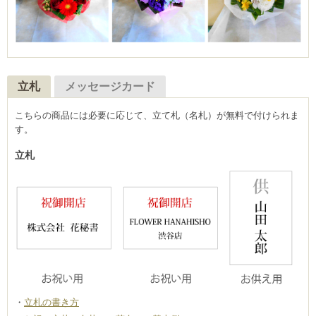
立札
メッセージカード
こちらの商品には必要に応じて、立て札（名札）が無料で付けられま
す。
立札
立札の書き方