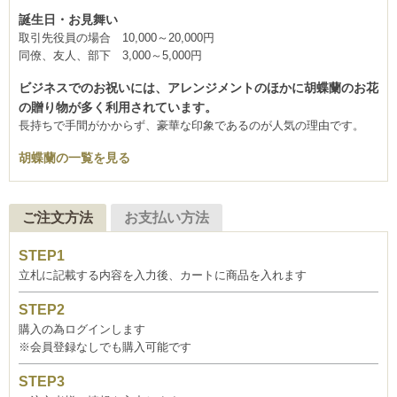
誕生日・お見舞い
取引先役員の場合 10,000～20,000円
同僚、友人、部下 3,000～5,000円
ビジネスでのお祝いには、アレンジメントのほかに胡蝶蘭のお花
の贈り物が多く利用されています。
長持ちで手間がかからず、豪華な印象であるのが人気の理由です。
胡蝶蘭の一覧を見る
ご注文方法
お支払い方法
立札に記載する内容を入力後、カートに商品を入れます
購入の為ログインします
※会員登録なしでも購入可能です