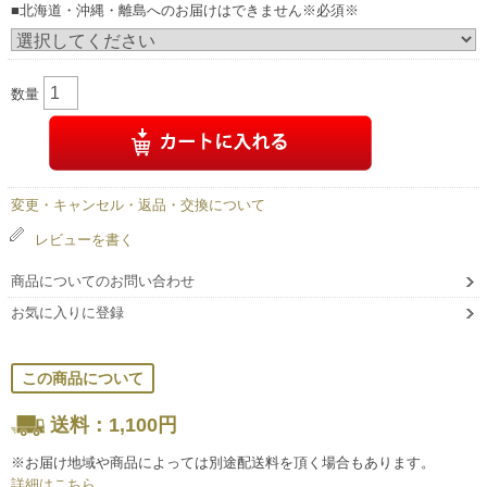
■北海道・沖縄・離島へのお届けはできません※必須※
数量
変更・キャンセル・返品・交換について
レビューを書く
商品についてのお問い合わせ
お気に入りに登録
この商品について
送料：1,100円
※お届け地域や商品によっては別途配送料を頂く場合もあります。
詳細はこちら