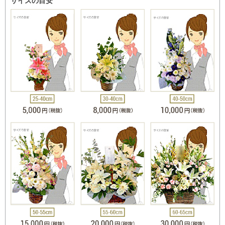
サイズの目安