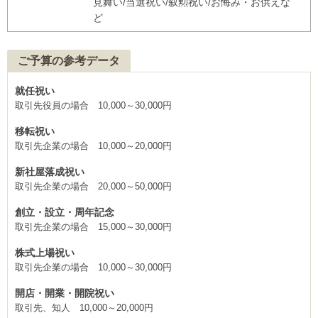
見舞い/当選祝い/叙勲祝い/お悔み・お供えな
ど
ご予算の参考データ
就任祝い
取引先役員の場合 10,000～30,000円
移転祝い
取引先企業の場合 10,000～20,000円
新社屋落成祝い
取引先企業の場合 20,000～50,000円
創立・設立・周年記念
取引先企業の場合 15,000～30,000円
株式上場祝い
取引先企業の場合 10,000～30,000円
開店・開業・開院祝い
取引先、知人 10,000～20,000円