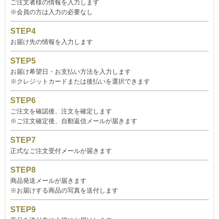
ご注文者様の情報を入力します
※会員の方は入力の必要なし
お届け先の情報を入力します
お届け希望日・お支払い方法を入力します
※クレジットカードまたは後払いを選択できます
ご注文を確認後、注文を確定します
※ご注文確定後、自動返信メールが届きます
正式なご注文受付メールが届きます
商品発送メールが届きます
※お届けする商品の写真を送付します