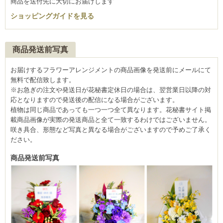
商品を送付先に大切にお届けします
ショッピングガイドを見る
商品発送前写真
お届けするフラワーアレンジメントの商品画像を発送前にメールにて
無料で配信致します。
※お急ぎの注文や発送日が花秘書定休日の場合は、翌営業日以降の対
応となりますので発送後の配信になる場合がございます。
植物は同じ商品であっても一つ一つ全て異なります。花秘書サイト掲
載商品画像が実際の発送商品と全て一致するわけではございません。
咲き具合、形態など写真と異なる場合がございますので予めご了承く
ださい。
商品発送前写真