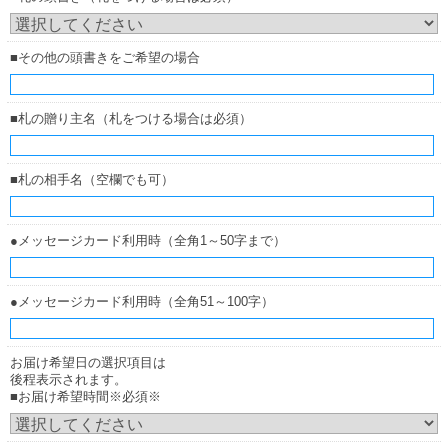
■その他の頭書きをご希望の場合
■札の贈り主名（札をつける場合は必須）
■札の相手名（空欄でも可）
●メッセージカード利用時（全角1～50字まで）
●メッセージカード利用時（全角51～100字）
お届け希望日の選択項目は
後程表示されます。
■お届け希望時間※必須※