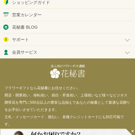
ショッピングガイド
営業カレンダー
花秘書 BLOG
サポート
会員サービス
フラワーギフトなら花秘書にお任せください。
開店・開業祝い、移転祝い、就任・昇進祝い、上場祝いなど様々なビジネス
贈答花を専門に500点以上の豊富な品揃えであなたの秘書として最適な花贈り
をお手伝いさせていただきます。
立札・メッセージカード、後払い、各種クレジットカードにも対応可能で
す。