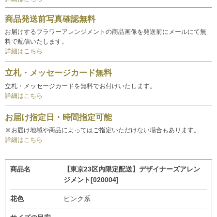
商品発送前写真確認無料
お届けするフラワーアレンジメントの商品画像を発送前にメールにて無
料で配信いたします。
詳細はこちら
立札・メッセージカード無料
立札・メッセージカードを無料でお付けいたします。
詳細はこちら
お届け指定日・時間指定可能
※お届け地域や商品によってはご指定いただけない場合もあります。
詳細はこちら
商品名
【東京23区内限定配送】デザイナーズアレン
ジメント[020004]
花色
ピンク系