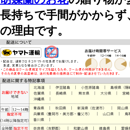
長持ちで手間がかからず
の理由です。