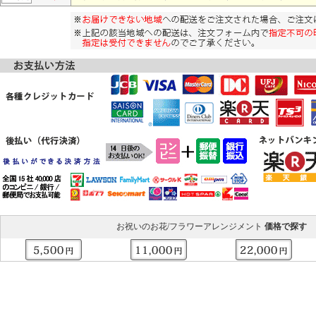
お祝いのお花/フラワーアレンジメント
価格で探す