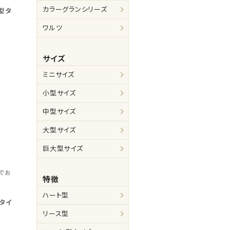
カラーグランシリーズ
型タ
ワルツ
サイズ
ミニサイズ
小型サイズ
中型サイズ
大型サイズ
巨大型サイズ
でお
特徴
ハート型
タイ
リース型