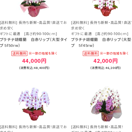
[送料無料] 長持ち新鮮・高品質！直送でお
[送料無料] 長持ち新鮮・高品質！直送
求め安く
求め安く
ギフトに最適 [高さ約90-100ｃｍ]
ギフトに最適 [高さ約90-100ｃｍ]
プラチナ胡蝶蘭 白赤リップ（大型タイ
プラチナ胡蝶蘭 白赤リップ（大型
プ 5f50rw）
プ 5f45rw）
44,000円
42,000円
(消費税込:48,400円)
(消費税込:46,200円)
[送料無料] 長持ち新鮮・高品質！直送でお
[送料無料] 長持ち新鮮・高品質！