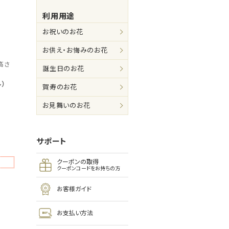
利用用途
お祝いのお花
お供え・お悔みのお花
高さ
誕生日のお花
）
賀寿のお花
お見舞いのお花
サポート
クーポンの取得
クーポンコードをお持ちの方
お客様ガイド
お支払い方法