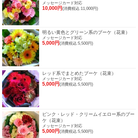
メッセージカード対応
10,000円
(消費税込:11,000円)
明るい黄色とグリーン系のブーケ（花束）
メッセージカード対応
5,000円
(消費税込:5,500円)
レッド系でまとめたブーケ（花束）
メッセージカード対応
5,000円
(消費税込:5,500円)
ピンク・レッド・クリームイエロー系のブー
ケ（花束）
メッセージカード対応
5,000円
(消費税込:5,500円)