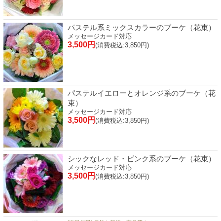
パステル系ミックスカラーのブーケ（花束）
メッセージカード対応
3,500円
(消費税込:3,850円)
パステルイエローとオレンジ系のブーケ（花
束）
メッセージカード対応
3,500円
(消費税込:3,850円)
シックなレッド・ピンク系のブーケ（花束）
メッセージカード対応
3,500円
(消費税込:3,850円)