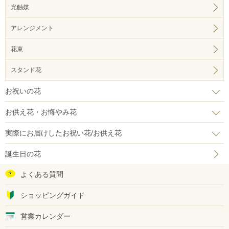
光触媒
アレンジメント
花束
スタンド花
お祝いの花
お供え花・お悔やみ花
実際にお届けしたお祝い花/お供え花
誕生日の花
よくある質問
ショッピングガイド
営業カレンダー