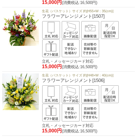
15,000円
(消費税込:16,500円)
生花（バスケット）サイズ 約[H55×W：35(cm)]
フラワーアレンジメント[1507]
立札・メッセージカード対応
15,000円
(消費税込:16,500円)
生花（バスケット）サイズ 約[H48×W：40(cm)]
フラワーアレンジメント[1506]
立札・メッセージカード対応
15,000円
(消費税込:16,500円)