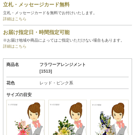
立札・メッセージカード無料
立札・メッセージカードを無料でお付けいたします。
詳細はこちら
お届け指定日・時間指定可能
※お届け地域や商品によってはご指定いただけない場合もあります。
詳細はこちら
商品名
フラワーアレンジメント
[1513]
花色
レッド・ピンク系
サイズの目安