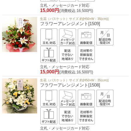
立札・メッセージカード対応
15,000円
(消費税込:16,500円)
生花（バスケット）サイズ 約[H50×W：35(cm)]
フラワーアレンジメント[1509]
立札・メッセージカード対応
15,000円
(消費税込:16,500円)
生花（バスケット）サイズ 約[H50×W：35(cm)]
フラワーアレンジメント[1508]
立札・メッセージカード対応