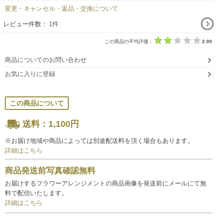
変更・キャンセル・返品・交換について
レビュー件数：
1件
この商品の平均評価：
2.00
商品についてのお問い合わせ
お気に入りに登録
この商品について
送料：1,100円
※お届け地域や商品によっては別途配送料を頂く場合もあります。
詳細はこちら
商品発送前写真確認無料
お届けするフラワーアレンジメントの商品画像を発送前にメールにて無
料で配信いたします。
詳細はこちら