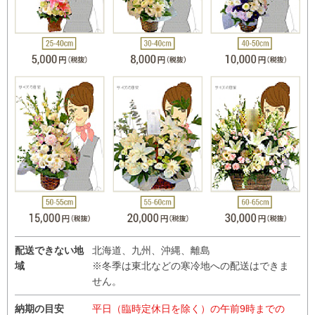
配送できない地
北海道、九州、沖縄、離島
域
※冬季は東北などの寒冷地への配送はできま
せん。
納期の目安
平日（臨時定休日を除く）の午前9時までの