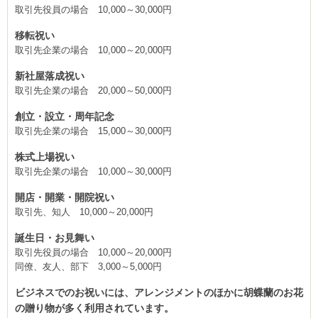
取引先役員の場合 10,000～30,000円
移転祝い
取引先企業の場合 10,000～20,000円
新社屋落成祝い
取引先企業の場合 20,000～50,000円
創立・設立・周年記念
取引先企業の場合 15,000～30,000円
株式上場祝い
取引先企業の場合 10,000～30,000円
開店・開業・開院祝い
取引先、知人 10,000～20,000円
誕生日・お見舞い
取引先役員の場合 10,000～20,000円
同僚、友人、部下 3,000～5,000円
ビジネスでのお祝いには、アレンジメントのほかに胡蝶蘭のお花
の贈り物が多く利用されています。