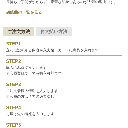
長持ちで手間がかからず、豪華な印象であるのが人気の理由です。
胡蝶蘭の一覧を見る
ご注文方法
お支払い方法
立札に記載する内容を入力後、カートに商品を入れます
購入の為ログインします
※会員登録なしでも購入可能です
ご注文者様の情報を入力します
※会員の方は入力の必要なし
お届け先の情報を入力します