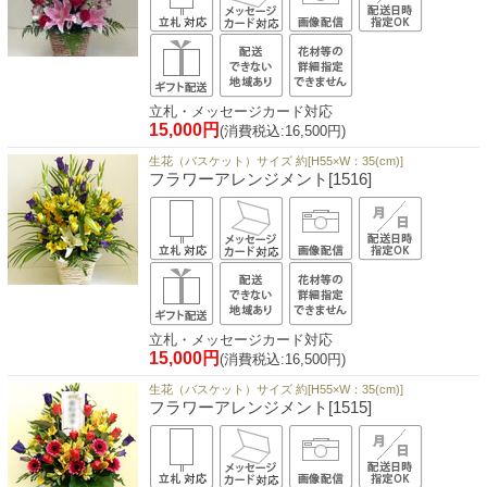
立札・メッセージカード対応
15,000円
(消費税込:16,500円)
生花（バスケット）サイズ 約[H55×W：35(cm)]
フラワーアレンジメント[1516]
立札・メッセージカード対応
15,000円
(消費税込:16,500円)
生花（バスケット）サイズ 約[H55×W：35(cm)]
フラワーアレンジメント[1515]