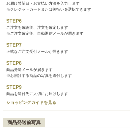
お届け希望日・お支払い方法を入力します
※クレジットカードまたは後払いを選択できます
ご注文を確認後、注文を確定します
※ご注文確定後、自動返信メールが届きます
正式なご注文受付メールが届きます
商品発送メールが届きます
※お届けする商品の写真を送付します
商品を送付先に大切にお届けします
ショッピングガイドを見る
商品発送前写真