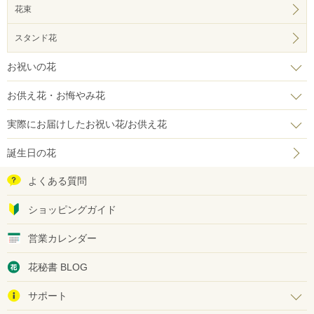
花束
スタンド花
お祝いの花
お供え花・お悔やみ花
実際にお届けしたお祝い花/お供え花
誕生日の花
よくある質問
ショッピングガイド
営業カレンダー
花秘書 BLOG
サポート