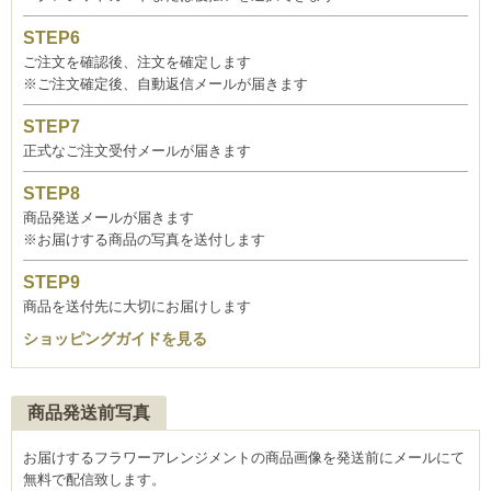
ご注文を確認後、注文を確定します
※ご注文確定後、自動返信メールが届きます
正式なご注文受付メールが届きます
商品発送メールが届きます
※お届けする商品の写真を送付します
商品を送付先に大切にお届けします
ショッピングガイドを見る
商品発送前写真
お届けするフラワーアレンジメントの商品画像を発送前にメールにて
無料で配信致します。