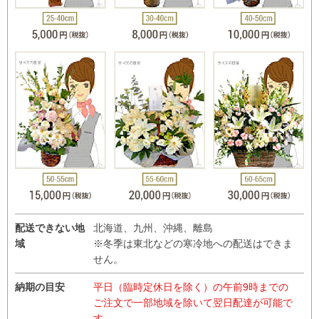
配送できない地
北海道、九州、沖縄、離島
域
※冬季は東北などの寒冷地への配送はできま
せん。
納期の目安
平日（臨時定休日を除く）の午前9時までの
ご注文で一部地域を除いて翌日配達が可能で
す。