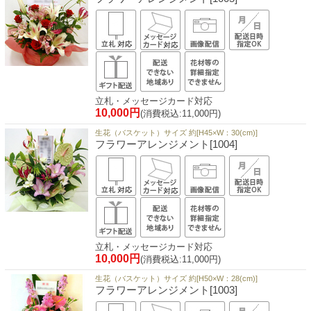
立札・メッセージカード対応
10,000円
(消費税込:11,000円)
生花（バスケット）サイズ 約[H45×W：30(cm)]
フラワーアレンジメント[1004]
立札・メッセージカード対応
10,000円
(消費税込:11,000円)
生花（バスケット）サイズ 約[H50×W：28(cm)]
フラワーアレンジメント[1003]