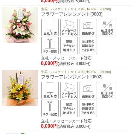
8,000円
(消費税込:8,800円)
生花（バスケット）サイズ 約[H40×W：25(cm)]
フラワーアレンジメント[0803]
立札・メッセージカード対応
8,000円
(消費税込:8,800円)
生花（バスケット）サイズ 約[H40×W：25(cm)]
フラワーアレンジメント[0802]
立札・メッセージカード対応
8,000円
(消費税込:8,800円)