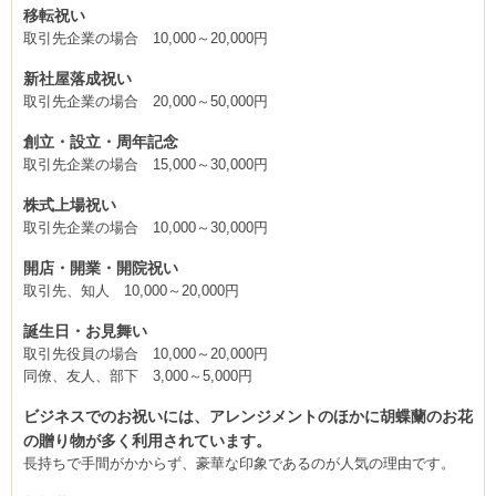
移転祝い
取引先企業の場合 10,000～20,000円
新社屋落成祝い
取引先企業の場合 20,000～50,000円
創立・設立・周年記念
取引先企業の場合 15,000～30,000円
株式上場祝い
取引先企業の場合 10,000～30,000円
開店・開業・開院祝い
取引先、知人 10,000～20,000円
誕生日・お見舞い
取引先役員の場合 10,000～20,000円
同僚、友人、部下 3,000～5,000円
ビジネスでのお祝いには、アレンジメントのほかに胡蝶蘭のお花
の贈り物が多く利用されています。
長持ちで手間がかからず、豪華な印象であるのが人気の理由です。