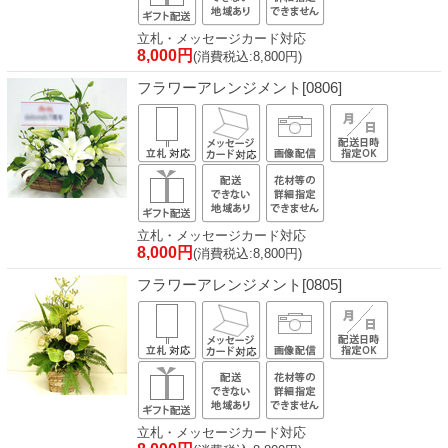
立札・メッセージカード対応
8,000円
(消費税込:8,800円)
フラワーアレンジメント[0806]
立札・メッセージカード対応
8,000円
(消費税込:8,800円)
フラワーアレンジメント[0805]
立札・メッセージカード対応