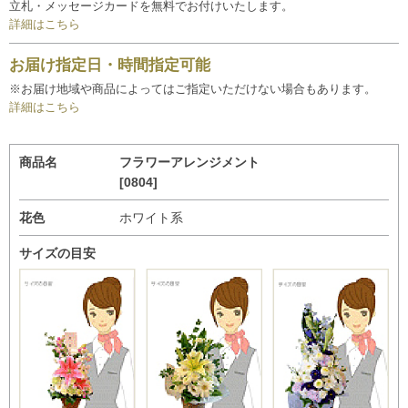
立札・メッセージカードを無料でお付けいたします。
詳細はこちら
お届け指定日・時間指定可能
※お届け地域や商品によってはご指定いただけない場合もあります。
詳細はこちら
商品名
フラワーアレンジメント
[0804]
花色
ホワイト系
サイズの目安