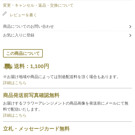
変更・キャンセル・返品・交換について
レビューを書く
商品についてのお問い合わせ
お気に入りに登録
この商品について
送料：1,100円
※お届け地域や商品によっては別途配送料を頂く場合もあります。
詳細はこちら
商品発送前写真確認無料
お届けするフラワーアレンジメントの商品画像を発送前にメールにて無
料で配信いたします。
詳細はこちら
立札・メッセージカード無料