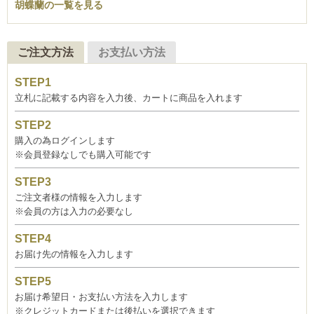
胡蝶蘭の一覧を見る
ご注文方法
お支払い方法
立札に記載する内容を入力後、カートに商品を入れます
購入の為ログインします
※会員登録なしでも購入可能です
ご注文者様の情報を入力します
※会員の方は入力の必要なし
お届け先の情報を入力します
お届け希望日・お支払い方法を入力します
※クレジットカードまたは後払いを選択できます